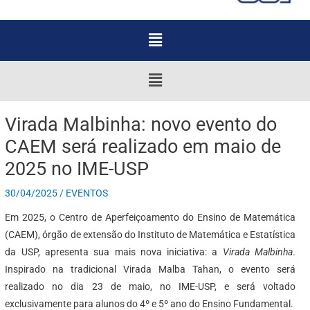
Menu
Menu
Virada Malbinha: novo evento do
CAEM será realizado em maio de
2025 no IME-USP
30/04/2025
/
EVENTOS
Em 2025, o Centro de Aperfeiçoamento do Ensino de Matemática
(CAEM), órgão de extensão do Instituto de Matemática e Estatística
da USP, apresenta sua mais nova iniciativa: a
Virada Malbinha
.
Inspirado na tradicional Virada Malba Tahan, o evento será
realizado no dia 23 de maio, no IME-USP, e será voltado
exclusivamente para alunos do 4º e 5º ano do Ensino Fundamental.