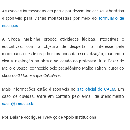
As escolas interessadas em participar devem indicar seus horários
disponíveis para visitas monitoradas por meio do
formulário de
inscrição
.
A Virada Malbinha propõe atividades lúdicas, interativas e
educativas, com o objetivo de despertar o interesse pela
matemática desde os primeiros anos da escolarização, mantendo
viva a inspiração na obra e no legado do professor Julio Cesar de
Mello e Souza, conhecido pelo pseudônimo Malba Tahan, autor do
clássico
O Homem que Calculava
.
Mais informações estão disponíveis no
site oficial do CAEM
. Em
caso de dúvidas, entre em contato pelo e-mail de atendimento
caem@ime.usp.br
.
Por: Daiane Rodrigues | Serviço de Apoio Institucional