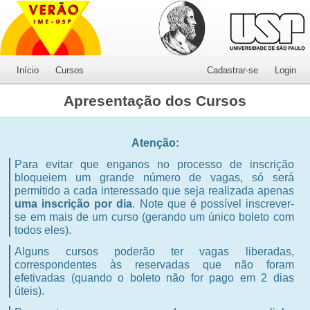
Início
Cursos
Cadastrar-se
Login
Apresentação dos Cursos
Atenção:
Para evitar que enganos no processo de inscrição
bloqueiem um grande número de vagas, só será
permitido a cada interessado que seja realizada apenas
uma inscrição por dia
. Note que é possível inscrever-
se em mais de um curso (gerando um único boleto com
todos eles).
Alguns cursos poderão ter vagas liberadas,
correspondentes às reservadas que não foram
efetivadas (quando o boleto não for pago em 2 dias
úteis).