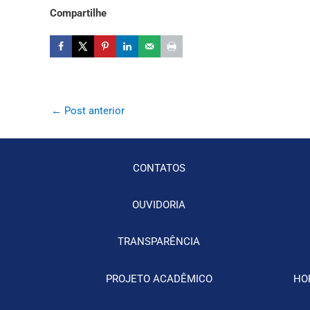
Compartilhe
←
Post anterior
CONTATOS
OUVIDORIA
TRANSPARÊNCIA
PROJETO ACADÊMICO
HO