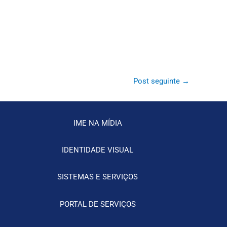
Post seguinte
→
IME NA MÍDIA
IDENTIDADE VISUAL
SISTEMAS E SERVIÇOS
PORTAL DE SERVIÇOS