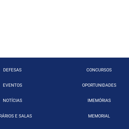
DEFESAS
CONCURSOS
EVENTOS
OPORTUNIDADES
NOTÍCIAS
IMEMÓRIAS
RÁRIOS E SALAS
MEMORIAL