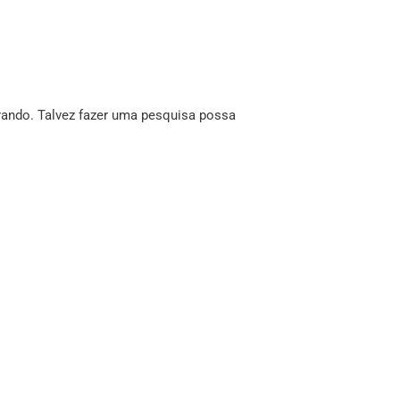
ando. Talvez fazer uma pesquisa possa