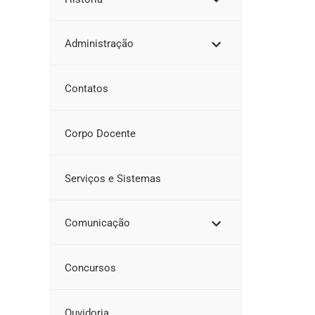
Administração
Contatos
Corpo Docente
Serviços e Sistemas
Comunicação
Concursos
Ouvidoria