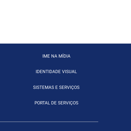
IME NA MÍDIA
IDENTIDADE VISUAL
SISTEMAS E SERVIÇOS
PORTAL DE SERVIÇOS