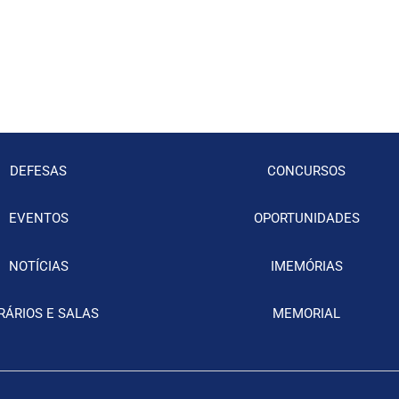
DEFESAS
CONCURSOS
EVENTOS
OPORTUNIDADES
NOTÍCIAS
IMEMÓRIAS
RÁRIOS E SALAS
MEMORIAL