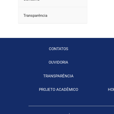
Transparência
CONTATOS
OUVIDORIA
TRANSPARÊNCIA
PROJETO ACADÊMICO
HO