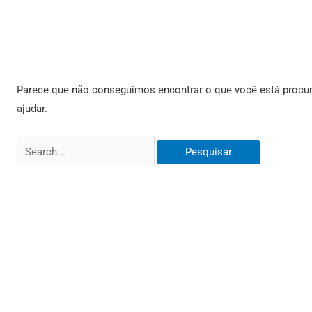
Parece que não conseguimos encontrar o que você está procur
ajudar.