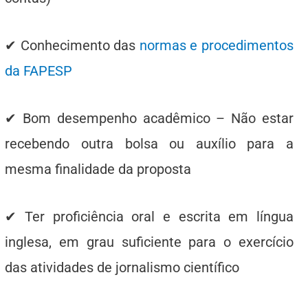
✔ Conhecimento das
normas e procedimentos
da FAPESP
✔ Bom desempenho acadêmico – Não estar
recebendo outra bolsa ou auxílio para a
mesma finalidade da proposta
✔ Ter proficiência oral e escrita em língua
inglesa, em grau suficiente para o exercício
das atividades de jornalismo científico