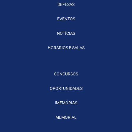
DEFESAS
EVENTOS
NOTÍCIAS
HORÁRIOS E SALAS
CONCURSOS
OPORTUNIDADES
IMEMÓRIAS
MEMORIAL