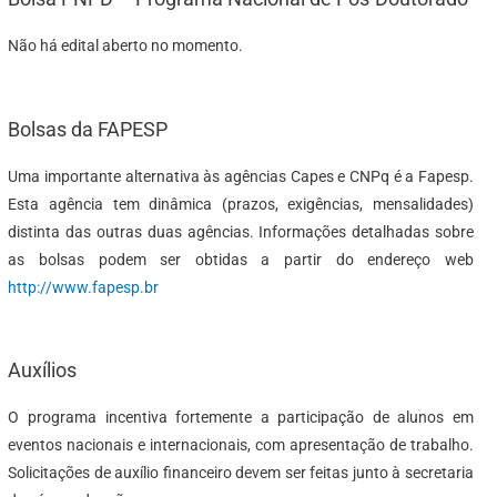
Não há edital aberto no momento.
Bolsas da FAPESP
Uma importante alternativa às agências Capes e CNPq é a Fapesp.
Esta agência tem dinâmica (prazos, exigências, mensalidades)
distinta das outras duas agências. Informações detalhadas sobre
as bolsas podem ser obtidas a partir do endereço web
http://www.fapesp.br
Auxílios
O programa incentiva fortemente a participação de alunos em
eventos nacionais e internacionais, com apresentação de trabalho.
Solicitações de auxílio financeiro devem ser feitas junto à secretaria