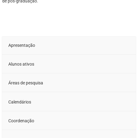
de pós-graduação.
Apresentação
Alunos ativos
Áreas de pesquisa
Calendários
Coordenação