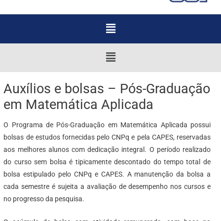
Menu
Menu
Auxílios e bolsas – Pós-Graduação
em Matemática Aplicada
O Programa de Pós-Graduação em Matemática Aplicada possui
bolsas de estudos fornecidas pelo CNPq e pela CAPES, reservadas
aos melhores alunos com dedicação integral. O período realizado
do curso sem bolsa é tipicamente descontado do tempo total de
bolsa estipulado pelo CNPq e CAPES. A manutenção da bolsa a
cada semestre é sujeita a avaliação de desempenho nos cursos e
no progresso da pesquisa.