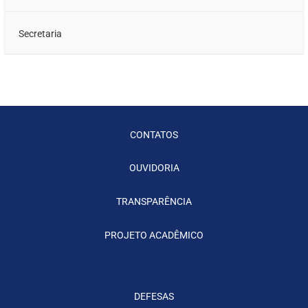
Secretaria
CONTATOS
OUVIDORIA
TRANSPARÊNCIA
PROJETO ACADÊMICO
DEFESAS