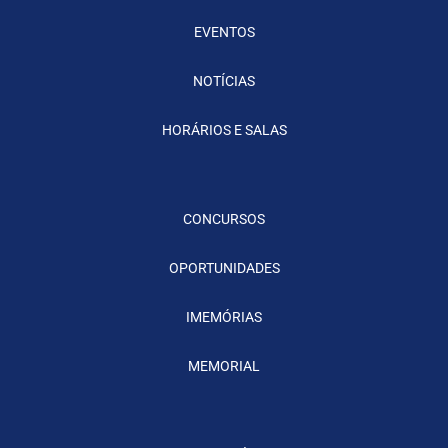
EVENTOS
NOTÍCIAS
HORÁRIOS E SALAS
CONCURSOS
OPORTUNIDADES
IMEMÓRIAS
MEMORIAL