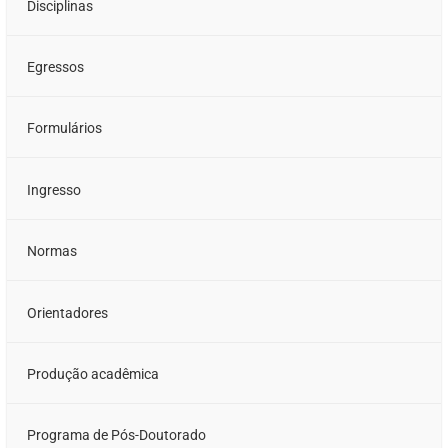
Disciplinas
Egressos
Formulários
Ingresso
Normas
Orientadores
Produção acadêmica
Programa de Pós-Doutorado