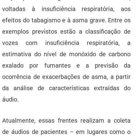
voltadas à insuficiência respiratória, aos
efeitos do tabagismo e à asma grave. Entre os
exemplos previstos estão a classificação de
vozes com insuficiência respiratória, a
estimativa do nível de monóxido de carbono
exalado por fumantes e a previsão da
ocorrência de exacerbações de asma, a partir
da análise de características extraídas do
áudio.
Atualmente, essas frentes realizam a coleta
de áudios de pacientes – em lugares como o