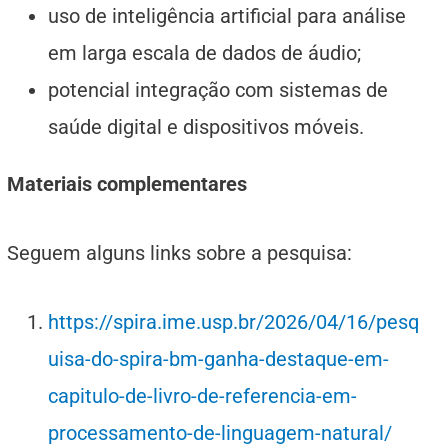
uso de inteligência artificial para análise
em larga escala de dados de áudio;
potencial integração com sistemas de
saúde digital e dispositivos móveis.
Materiais complementares
Seguem alguns links sobre a pesquisa:
https://spira.ime.usp.br/2026/04/16/pesq
uisa-do-spira-bm-ganha-destaque-em-
capitulo-de-livro-de-referencia-em-
processamento-de-linguagem-natural/