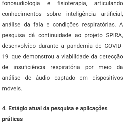
fonoaudiologia e fisioterapia, articulando
conhecimentos sobre inteligência artificial,
análise da fala e condições respiratórias. A
pesquisa dá continuidade ao projeto SPIRA,
desenvolvido durante a pandemia de COVID-
19, que demonstrou a viabilidade da detecção
de insuficiência respiratória por meio da
análise de áudio captado em dispositivos
móveis.
4. Estágio atual da pesquisa e aplicações
práticas