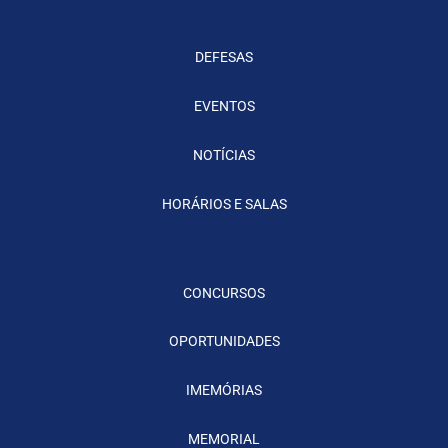
DEFESAS
EVENTOS
NOTÍCIAS
HORÁRIOS E SALAS
CONCURSOS
OPORTUNIDADES
IMEMÓRIAS
MEMORIAL