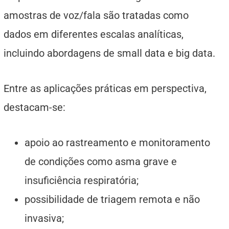
amostras de voz/fala são tratadas como
dados em diferentes escalas analíticas,
incluindo abordagens de small data e big data.
Entre as aplicações práticas em perspectiva,
destacam-se:
apoio ao rastreamento e monitoramento
de condições como asma grave e
insuficiência respiratória;
possibilidade de triagem remota e não
invasiva;