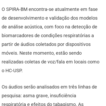
O SPIRA-BM encontra-se atualmente em fase
de desenvolvimento e validação dos modelos
de análise acústica, com foco na detecção de
biomarcadores de condições respiratórias a
partir de áudios coletados por dispositivos
móveis. Neste momento, estão sendo
realizadas coletas de voz/fala em locais como
o HC-USP.
Os áudios serão analisados em três linhas de
pesquisa: asma grave, insuficiência
respiratória e efeitos do tabagismo. As