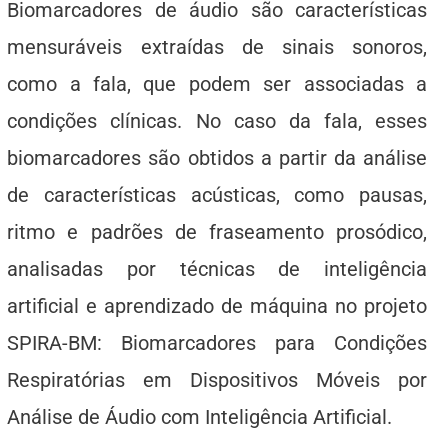
Biomarcadores de áudio são características
mensuráveis extraídas de sinais sonoros,
como a fala, que podem ser associadas a
condições clínicas. No caso da fala, esses
biomarcadores são obtidos a partir da análise
de características acústicas, como pausas,
ritmo e padrões de fraseamento prosódico,
analisadas por técnicas de inteligência
artificial e aprendizado de máquina no projeto
SPIRA-BM: Biomarcadores para Condições
Respiratórias em Dispositivos Móveis por
Análise de Áudio com Inteligência Artificial.