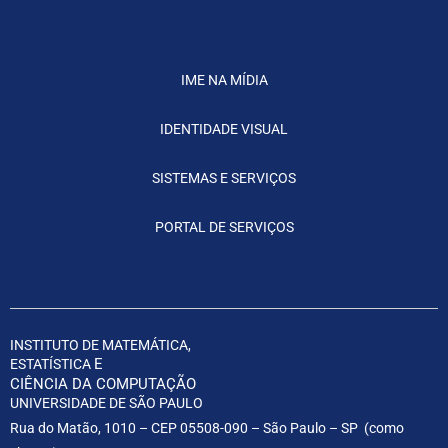
IME NA MÍDIA
IDENTIDADE VISUAL
SISTEMAS E SERVIÇOS
PORTAL DE SERVIÇOS
INSTITUTO DE MATEMÁTICA,
E
ESTATÍSTICA
CIÊNCIA DA COMPUTAÇÃO
UNIVERSIDADE DE SÃO PAULO
Rua do Matão, 1010 – CEP 05508-090 – São Paulo – SP (
como