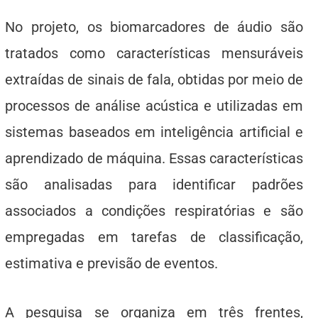
No projeto, os biomarcadores de áudio são
tratados como características mensuráveis
extraídas de sinais de fala, obtidas por meio de
processos de análise acústica e utilizadas em
sistemas baseados em inteligência artificial e
aprendizado de máquina. Essas características
são analisadas para identificar padrões
associados a condições respiratórias e são
empregadas em tarefas de classificação,
estimativa e previsão de eventos.
A pesquisa se organiza em três frentes,