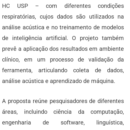
HC USP – com diferentes condições
respiratórias, cujos dados são utilizados na
análise acústica e no treinamento de modelos
de inteligência artificial. O projeto também
prevê a aplicação dos resultados em ambiente
clínico, em um processo de validação da
ferramenta, articulando coleta de dados,
análise acústica e aprendizado de máquina.
A proposta reúne pesquisadores de diferentes
áreas, incluindo ciência da computação,
engenharia de software, linguística,