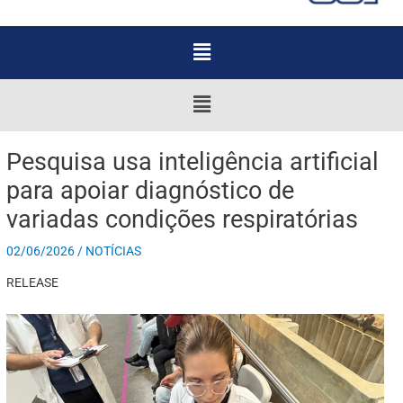
Menu
Menu
Pesquisa usa inteligência artificial
para apoiar diagnóstico de
variadas condições respiratórias
02/06/2026
/
NOTÍCIAS
RELEASE