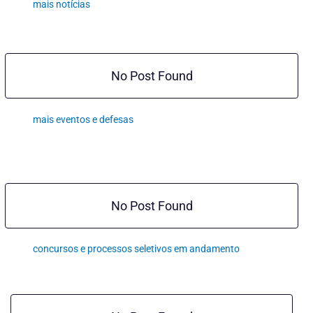
mais notícias
No Post Found
mais eventos e defesas
No Post Found
concursos e processos seletivos em andamento