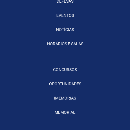
DEFESAS
EVENTOS
NOTÍCIAS
HORÁRIOS E SALAS
CONCURSOS
OPORTUNIDADES
IMEMÓRIAS
MEMORIAL