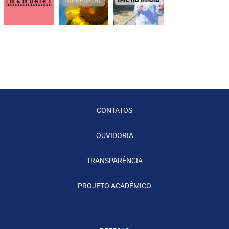
CONTATOS
OUVIDORIA
TRANSPARÊNCIA
PROJETO ACADÊMICO