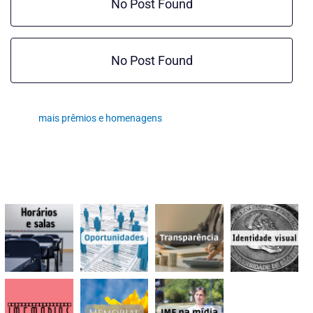
No Post Found
No Post Found
mais prêmios e homenagens