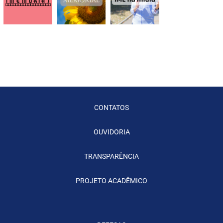
CONTATOS
OUVIDORIA
TRANSPARÊNCIA
PROJETO ACADÊMICO