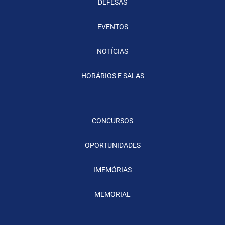
DEFESAS
EVENTOS
NOTÍCIAS
HORÁRIOS E SALAS
CONCURSOS
OPORTUNIDADES
IMEMÓRIAS
MEMORIAL