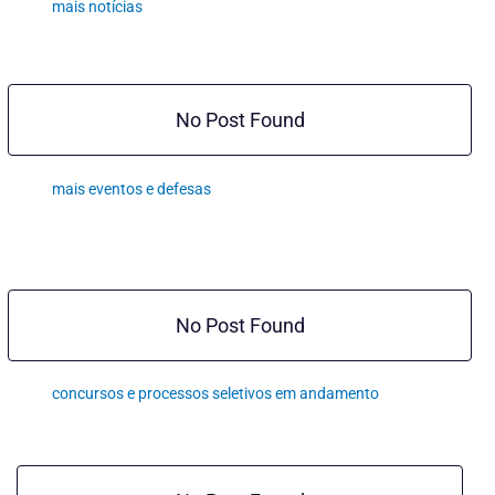
mais notícias
No Post Found
mais eventos e defesas
No Post Found
concursos e processos seletivos em andamento