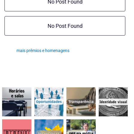
No Post Found
No Post Found
mais prêmios e homenagens