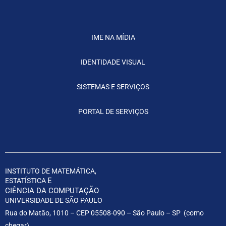
IME NA MÍDIA
IDENTIDADE VISUAL
SISTEMAS E SERVIÇOS
PORTAL DE SERVIÇOS
INSTITUTO DE MATEMÁTICA,
E
ESTATÍSTICA
CIÊNCIA DA COMPUTAÇÃO
UNIVERSIDADE DE SÃO PAULO
Rua do Matão, 1010 – CEP 05508-090 – São Paulo – SP (
como
chegar
)