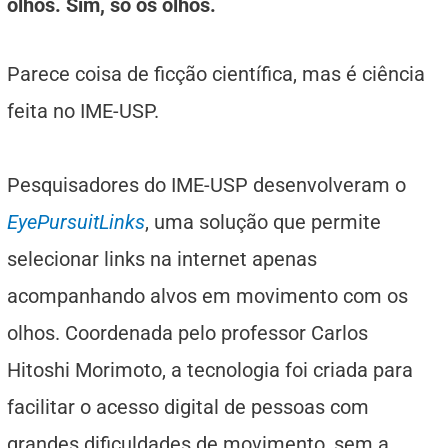
olhos. Sim, só os olhos.
Parece coisa de ficção científica, mas é ciência
feita no IME-USP.
Pesquisadores do IME-USP desenvolveram o
EyePursuitLinks
, uma solução que permite
selecionar links na internet apenas
acompanhando alvos em movimento com os
olhos. Coordenada pelo professor Carlos
Hitoshi Morimoto, a tecnologia foi criada para
facilitar o acesso digital de pessoas com
grandes dificuldades de movimento, sem a