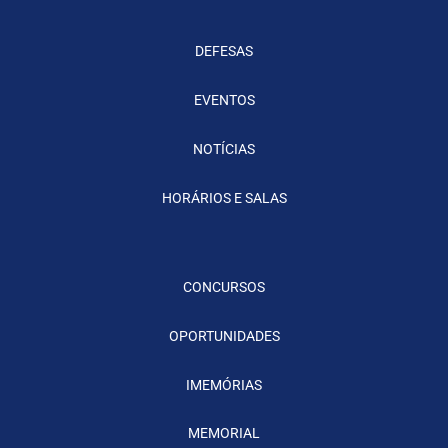
DEFESAS
EVENTOS
NOTÍCIAS
HORÁRIOS E SALAS
CONCURSOS
OPORTUNIDADES
IMEMÓRIAS
MEMORIAL