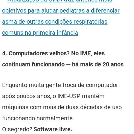
objetivos para ajudar pediatras a diferenciar
asma de outras condições respiratórias
comuns na primeira infância
4. Computadores velhos? No IME, eles
continuam funcionando — há mais de 20 anos
Enquanto muita gente troca de computador
após poucos anos, o IME-USP mantém
máquinas com mais de duas décadas de uso
funcionando normalmente.
O segredo?
Software livre.