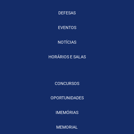
DEFESAS
EVENTOS
NOTÍCIAS
HORÁRIOS E SALAS
CONCURSOS
OPORTUNIDADES
IMEMÓRIAS
MEMORIAL