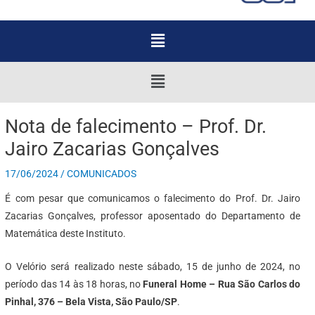
Menu
Menu
Nota de falecimento – Prof. Dr.
Jairo Zacarias Gonçalves
17/06/2024
/
COMUNICADOS
É com pesar que comunicamos o falecimento do Prof. Dr. Jairo
Zacarias Gonçalves, professor aposentado do Departamento de
Matemática deste Instituto.
O Velório será realizado neste sábado, 15 de junho de 2024, no
período das 14 às 18 horas, no
Funeral Home – Rua São Carlos do
Pinhal, 376 – Bela Vista, São Paulo/SP
.