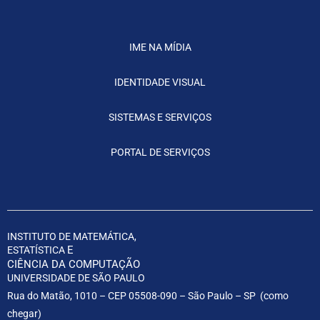
IME NA MÍDIA
IDENTIDADE VISUAL
SISTEMAS E SERVIÇOS
PORTAL DE SERVIÇOS
INSTITUTO DE MATEMÁTICA,
E
ESTATÍSTICA
CIÊNCIA DA COMPUTAÇÃO
UNIVERSIDADE DE SÃO PAULO
Rua do Matão, 1010 – CEP 05508-090 – São Paulo – SP (
como
chegar
)