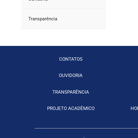
Transparência
CONTATOS
OUVIDORIA
TRANSPARÊNCIA
PROJETO ACADÊMICO
HO