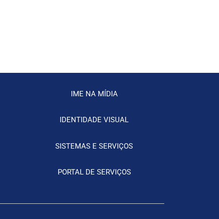
IME NA MÍDIA
IDENTIDADE VISUAL
SISTEMAS E SERVIÇOS
PORTAL DE SERVIÇOS