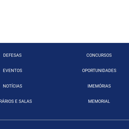
DEFESAS
CONCURSOS
EVENTOS
OPORTUNIDADES
NOTÍCIAS
IMEMÓRIAS
RÁRIOS E SALAS
MEMORIAL