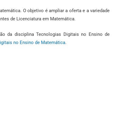
atemática. O objetivo é ampliar a oferta e a variedade
dantes de Licenciatura em Matemática.
o da disciplina Tecnologias Digitais no Ensino de
igitais no Ensino de Matemática
.