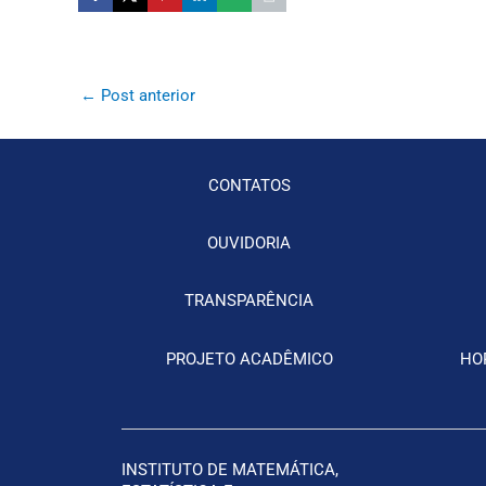
←
Post anterior
CONTATOS
OUVIDORIA
TRANSPARÊNCIA
PROJETO ACADÊMICO
HO
INSTITUTO DE MATEMÁTICA,