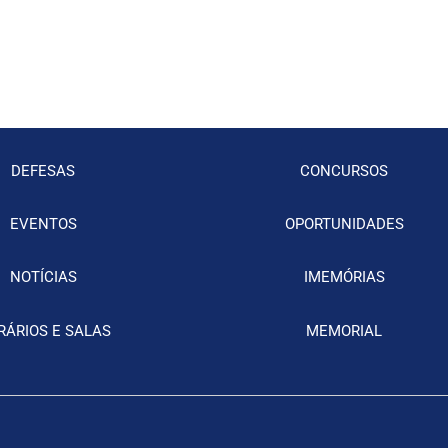
DEFESAS
CONCURSOS
EVENTOS
OPORTUNIDADES
NOTÍCIAS
IMEMÓRIAS
RÁRIOS E SALAS
MEMORIAL