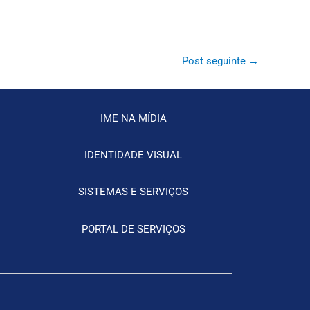
Post seguinte
→
IME NA MÍDIA
IDENTIDADE VISUAL
SISTEMAS E SERVIÇOS
PORTAL DE SERVIÇOS