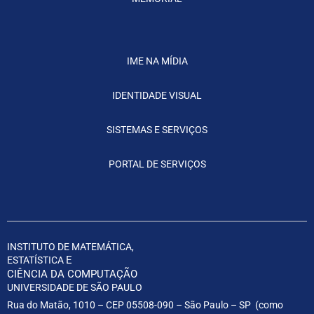
IME NA MÍDIA
IDENTIDADE VISUAL
SISTEMAS E SERVIÇOS
PORTAL DE SERVIÇOS
INSTITUTO DE MATEMÁTICA,
E
ESTATÍSTICA
CIÊNCIA DA COMPUTAÇÃO
UNIVERSIDADE DE SÃO PAULO
Rua do Matão, 1010 – CEP 05508-090 – São Paulo – SP (
como