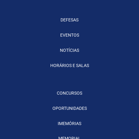
DEFESAS
EVENTOS
NOTÍCIAS
HORÁRIOS E SALAS
CONCURSOS
OPORTUNIDADES
IMEMÓRIAS
MEMORIAL