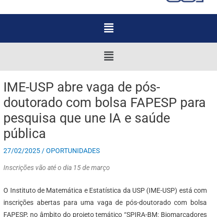
Menu
Menu
IME-USP abre vaga de pós-
doutorado com bolsa FAPESP para
pesquisa que une IA e saúde
pública
27/02/2025
/
OPORTUNIDADES
Inscrições vão até o dia 15 de março
O Instituto de Matemática e Estatística da USP (IME-USP) está com
inscrições abertas para uma vaga de pós-doutorado com bolsa
FAPESP, no âmbito do projeto temático “SPIRA-BM: Biomarcadores