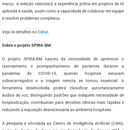
março. A seleção valorizará a experiência prévia em projetos de IA
aplicada à saúde, assim como a capacidade de colaborar em equipe
e resolver problemas complexos.
Veja os detalhes no
Edital
.
Sobre o projeto SPIRA-BM
O projeto SPIRA-BM nasceu da necessidade de aprimorar o
rastreamento e acompanhamento de pacientes durante a
pandemia de COVID-19, quando hospitais estavam
sobrecarregados e a triagem remota se tornou essencial. A
ferramenta desenvolvida poderá classificar automaticamente
áudios de voz, distinguindo padrões que indiquem necessidade de
hospitalização, contribuindo para decisões clínicas mais rápidas e
reduzindo a exposição desnecessária ao ambiente hospitalar.
A pesquisa é vinculada ao Centro de Inteligência Artificial (C4AI),