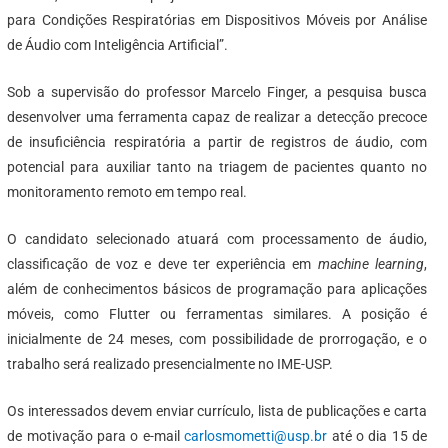
para Condições Respiratórias em Dispositivos Móveis por Análise
de Áudio com Inteligência Artificial”.
Sob a supervisão do professor Marcelo Finger, a pesquisa busca
desenvolver uma ferramenta capaz de realizar a detecção precoce
de insuficiência respiratória a partir de registros de áudio, com
potencial para auxiliar tanto na triagem de pacientes quanto no
monitoramento remoto em tempo real.
O candidato selecionado atuará com processamento de áudio,
classificação de voz e deve ter experiência em
machine learning
,
além de conhecimentos básicos de programação para aplicações
móveis, como Flutter ou ferramentas similares. A posição é
inicialmente de 24 meses, com possibilidade de prorrogação, e o
trabalho será realizado presencialmente no IME-USP.
Os interessados devem enviar currículo, lista de publicações e carta
de motivação para o e-mail
carlosmometti@usp.br
até o dia 15 de