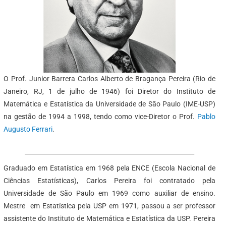
O Prof. Junior Barrera Carlos Alberto de Bragança Pereira (Rio de
Janeiro, RJ, 1 de julho de 1946) foi Diretor do Instituto de
Matemática e Estatística da Universidade de São Paulo (IME-USP)
na gestão de 1994 a 1998, tendo como vice-Diretor o Prof.
Pablo
Augusto Ferrari
.
Graduado em Estatística em 1968 pela ENCE (Escola Nacional de
Ciências Estatísticas), Carlos Pereira foi contratado pela
Universidade de São Paulo em 1969 como auxiliar de ensino.
Mestre em Estatística pela USP em 1971, passou a ser professor
assistente do Instituto de Matemática e Estatística da USP. Pereira