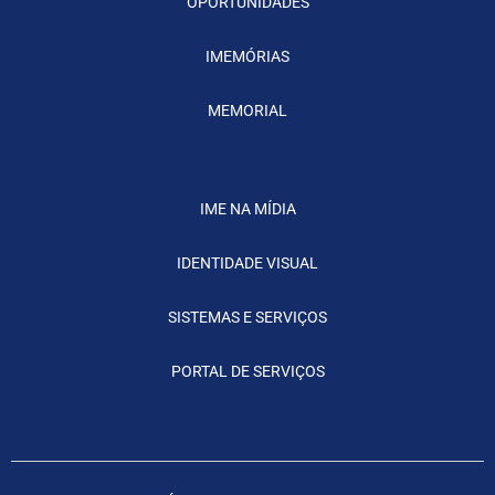
OPORTUNIDADES
IMEMÓRIAS
MEMORIAL
IME NA MÍDIA
IDENTIDADE VISUAL
SISTEMAS E SERVIÇOS
PORTAL DE SERVIÇOS