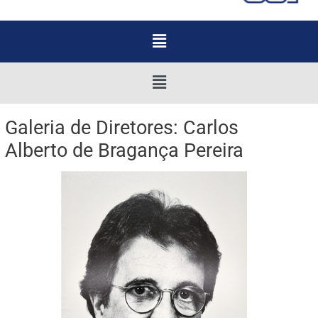
Menu
Menu
Galeria de Diretores: Carlos
Alberto de Bragança Pereira