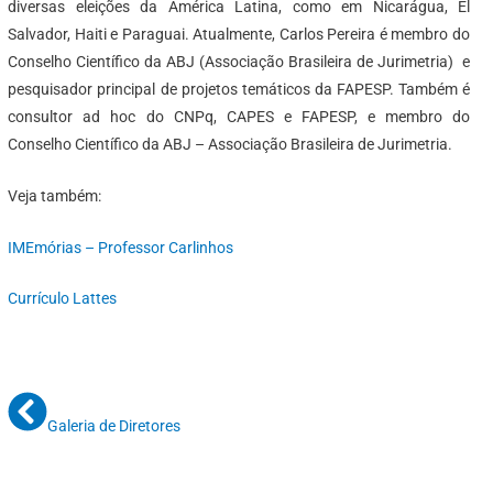
diversas eleições da América Latina, como em Nicarágua, El
Salvador, Haiti e Paraguai. Atualmente, Carlos Pereira é membro do
Conselho Científico da ABJ (Associação Brasileira de Jurimetria) e
pesquisador principal de projetos temáticos da FAPESP. Também é
consultor ad hoc do CNPq, CAPES e FAPESP, e membro do
Conselho Científico da ABJ – Associação Brasileira de Jurimetria.
Veja também:
IMEmórias – Professor Carlinhos
Currículo Lattes
Galeria de Diretores