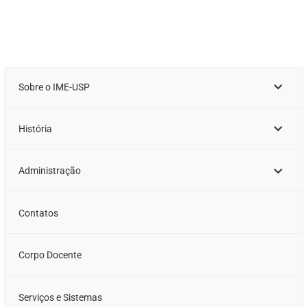
Sobre o IME-USP
História
Administração
Contatos
Corpo Docente
Serviços e Sistemas