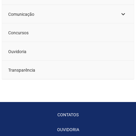
Comunicação
Concursos
Ouvidoria
Transparência
CONTATOS
OUVIDORIA