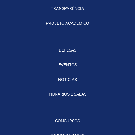
TRANSPARÊNCIA
PROJETO ACADÊMICO
DEFESAS
EVENTOS
NOTÍCIAS
HORÁRIOS E SALAS
CONCURSOS