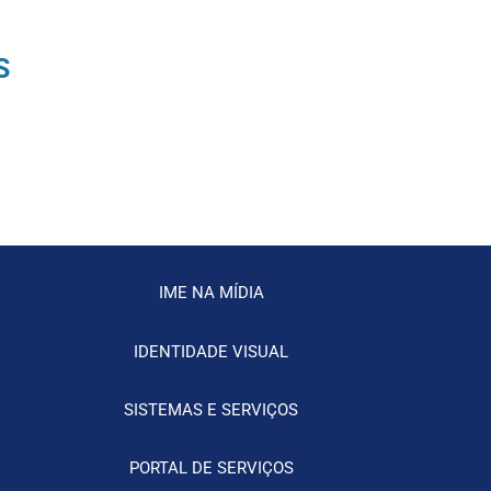
S
IME NA MÍDIA
IDENTIDADE VISUAL
SISTEMAS E SERVIÇOS
PORTAL DE SERVIÇOS