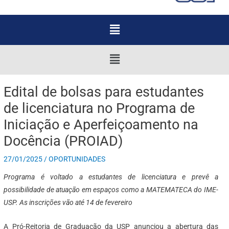
Menu
Menu
Edital de bolsas para estudantes
de licenciatura no Programa de
Iniciação e Aperfeiçoamento na
Docência (PROIAD)
27/01/2025
/
OPORTUNIDADES
Programa é voltado a estudantes de licenciatura e prevê a
possibilidade de atuação em espaços como a MATEMATECA do IME-
USP. As inscrições vão até 14 de fevereiro
A Pró-Reitoria de Graduação da USP anunciou a abertura das