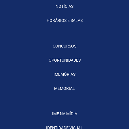
NOTÍCIAS
HORÁRIOS E SALAS
CONCURSOS
OPORTUNIDADES
IMEMÓRIAS
MEMORIAL
IME NA MÍDIA
IDENTIDADE VISUAL