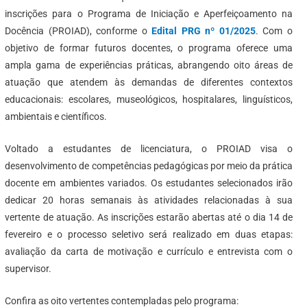
inscrições para o Programa de Iniciação e Aperfeiçoamento na
Docência (PROIAD), conforme o
Edital PRG nº 01/2025
. Com o
objetivo de formar futuros docentes, o programa oferece uma
ampla gama de experiências práticas, abrangendo oito áreas de
atuação que atendem às demandas de diferentes contextos
educacionais: escolares, museológicos, hospitalares, linguísticos,
ambientais e científicos.
Voltado a estudantes de licenciatura, o PROIAD visa o
desenvolvimento de competências pedagógicas por meio da prática
docente em ambientes variados. Os estudantes selecionados irão
dedicar 20 horas semanais às atividades relacionadas à sua
vertente de atuação. As inscrições estarão abertas até o dia 14 de
fevereiro e o processo seletivo será realizado em duas etapas:
avaliação da carta de motivação e currículo e entrevista com o
supervisor.
Confira as oito vertentes contempladas pelo programa: