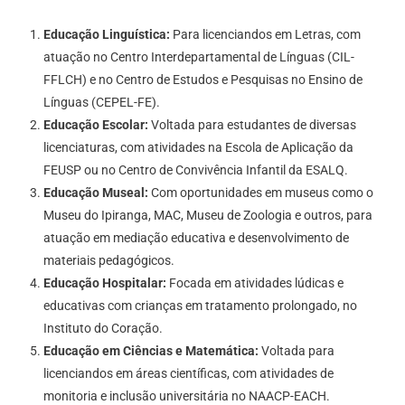
Educação Linguística:
Para licenciandos em Letras, com
atuação no Centro Interdepartamental de Línguas (CIL-
FFLCH) e no Centro de Estudos e Pesquisas no Ensino de
Línguas (CEPEL-FE).
Educação Escolar:
Voltada para estudantes de diversas
licenciaturas, com atividades na Escola de Aplicação da
FEUSP ou no Centro de Convivência Infantil da ESALQ.
Educação Museal:
Com oportunidades em museus como o
Museu do Ipiranga, MAC, Museu de Zoologia e outros, para
atuação em mediação educativa e desenvolvimento de
materiais pedagógicos.
Educação Hospitalar:
Focada em atividades lúdicas e
educativas com crianças em tratamento prolongado, no
Instituto do Coração.
Educação em Ciências e Matemática:
Voltada para
licenciandos em áreas científicas, com atividades de
monitoria e inclusão universitária no NAACP-EACH.