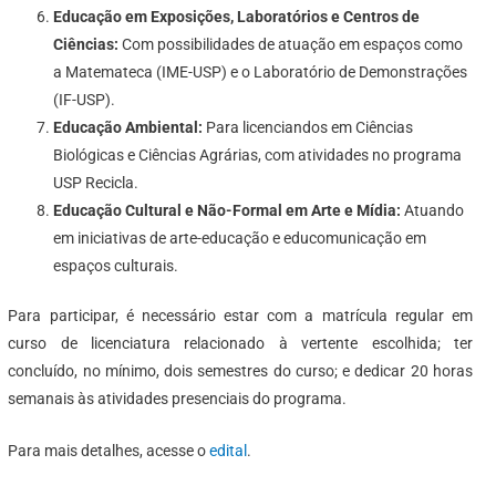
Educação em Exposições, Laboratórios e Centros de
Ciências:
Com possibilidades de atuação em espaços como
a Matemateca (IME-USP) e o Laboratório de Demonstrações
(IF-USP).
Educação Ambiental:
Para licenciandos em Ciências
Biológicas e Ciências Agrárias, com atividades no programa
USP Recicla.
Educação Cultural e Não-Formal em Arte e Mídia:
Atuando
em iniciativas de arte-educação e educomunicação em
espaços culturais.
Para participar, é necessário estar com a matrícula regular em
curso de licenciatura relacionado à vertente escolhida; ter
concluído, no mínimo, dois semestres do curso; e dedicar 20 horas
semanais às atividades presenciais do programa.
Para mais detalhes, acesse o
edital
.