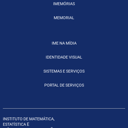
IMEMÓRIAS
MEMORIAL
IME NA MÍDIA
IDENTIDADE VISUAL
SISTEMAS E SERVIÇOS
PORTAL DE SERVIÇOS
INSTITUTO DE MATEMÁTICA,
E
ESTATÍSTICA