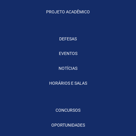
PROJETO ACADÊMICO
DEFESAS
EVENTOS
NOTÍCIAS
HORÁRIOS E SALAS
CONCURSOS
OPORTUNIDADES