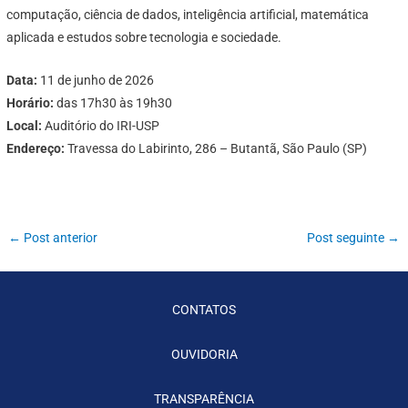
computação, ciência de dados, inteligência artificial, matemática
aplicada e estudos sobre tecnologia e sociedade.
Data:
11 de junho de 2026
Horário:
das 17h30 às 19h30
Local:
Auditório do IRI-USP
Endereço:
Travessa do Labirinto, 286 – Butantã, São Paulo (SP)
←
Post anterior
Post seguinte
→
CONTATOS
OUVIDORIA
TRANSPARÊNCIA