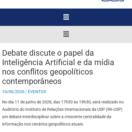
Menu
Menu
Debate discute o papel da
Inteligência Artificial e da mídia
nos conflitos geopolíticos
contemporâneos
10/06/2026
/
EVENTOS
No dia 11 de junho de 2026, das 17h30 às 19h30, será realizado no
Auditório do Instituto de Relações Internacionais da USP (IRI-USP)
um debate interdisciplinar sobre a crescente centralidade da
informação nos cenários geopolíticos atuais.