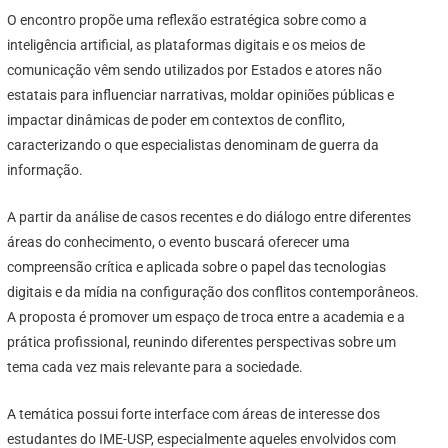
O encontro propõe uma reflexão estratégica sobre como a
inteligência artificial, as plataformas digitais e os meios de
comunicação vêm sendo utilizados por Estados e atores não
estatais para influenciar narrativas, moldar opiniões públicas e
impactar dinâmicas de poder em contextos de conflito,
caracterizando o que especialistas denominam de guerra da
informação.
A partir da análise de casos recentes e do diálogo entre diferentes
áreas do conhecimento, o evento buscará oferecer uma
compreensão crítica e aplicada sobre o papel das tecnologias
digitais e da mídia na configuração dos conflitos contemporâneos.
A proposta é promover um espaço de troca entre a academia e a
prática profissional, reunindo diferentes perspectivas sobre um
tema cada vez mais relevante para a sociedade.
A temática possui forte interface com áreas de interesse dos
estudantes do IME-USP, especialmente aqueles envolvidos com