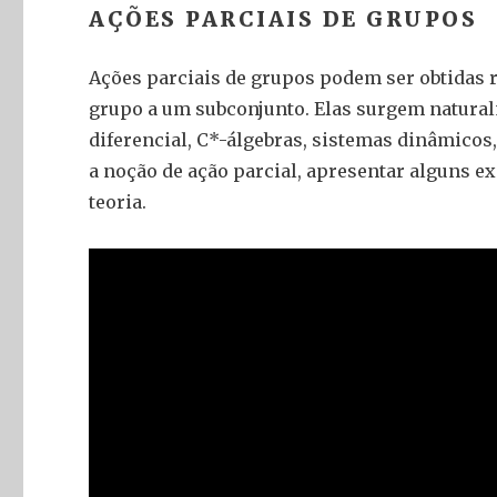
AÇÕES PARCIAIS DE GRUPOS
Ações parciais de grupos podem ser obtidas 
grupo a um subconjunto. Elas surgem natura
diferencial, C*-álgebras, sistemas dinâmicos,
a noção de ação parcial, apresentar alguns 
teoria.