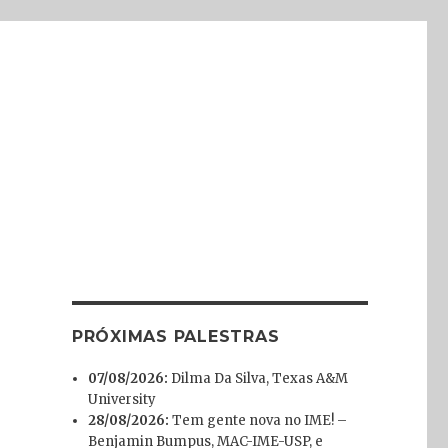
PRÓXIMAS PALESTRAS
07/08/2026:
Dilma Da Silva, Texas A&M
University
28/08/2026:
Tem gente nova no IME! –
Benjamin Bumpus, MAC-IME-USP, e