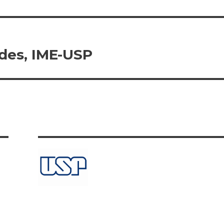
ndes, IME-USP