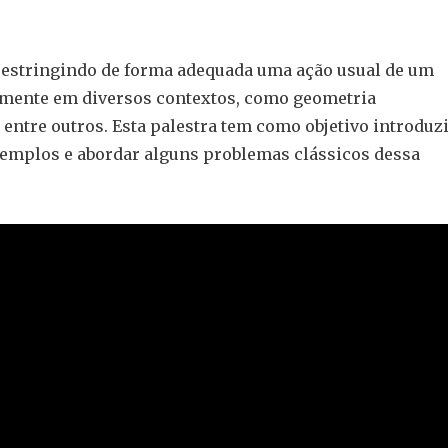
restringindo de forma adequada uma ação usual de um
lmente em diversos contextos, como geometria
 entre outros. Esta palestra tem como objetivo introduz
exemplos e abordar alguns problemas clássicos dessa