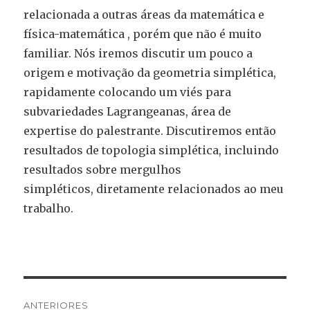
relacionada a outras áreas da matemática e
física-matemática , porém que não é muito
familiar. Nós iremos discutir um pouco a
origem e motivação da geometria simplética,
rapidamente colocando um viés para
subvariedades Lagrangeanas, área de
expertise do palestrante. Discutiremos então
resultados de topologia simplética, incluindo
resultados sobre mergulhos
simpléticos, diretamente relacionados ao meu
trabalho.
Publicado
em
Navegação
ANTERIORES