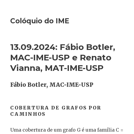
Colóquio do IME
13.09.2024: Fábio Botler,
MAC-IME-USP e Renato
Vianna, MAT-IME-USP
Fábio Botler, MAC-IME-USP
COBERTURA DE GRAFOS POR
CAMINHOS
Uma cobertura de um grafo G é uma família C =