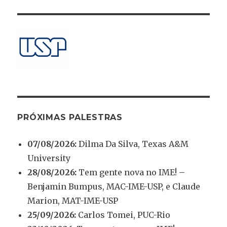
PRÓXIMAS PALESTRAS
07/08/2026:
Dilma Da Silva, Texas A&M
University
28/08/2026:
Tem gente nova no IME! –
Benjamin Bumpus, MAC-IME-USP, e Claude
Marion, MAT-IME-USP
25/09/2026:
Carlos Tomei, PUC-Rio