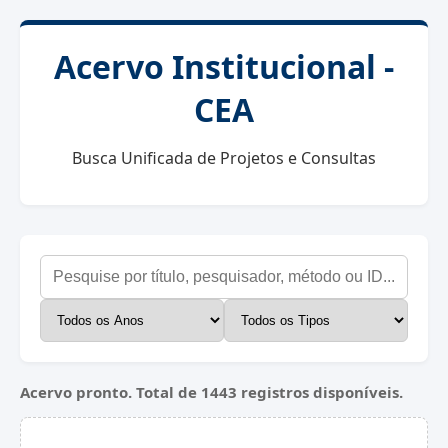
Acervo Institucional -
CEA
Busca Unificada de Projetos e Consultas
Acervo pronto. Total de 1443 registros disponíveis.