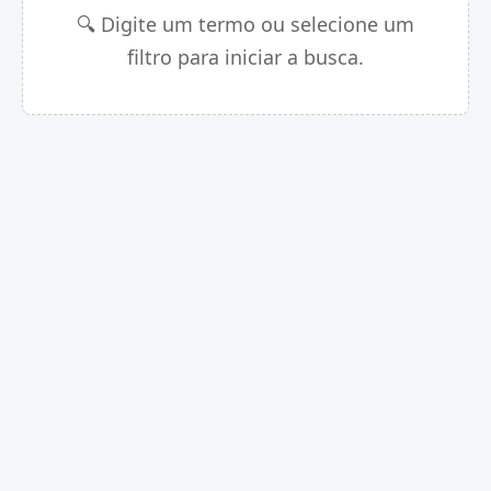
🔍 Digite um termo ou selecione um
filtro para iniciar a busca.