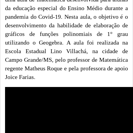
da educação especial do Ensino Médio durante a
pandemia do Covid-19. Nesta aula, o objetivo é o
desenvolvimento da habilidade de elaboração de
gráficos de funções polinomiais de 1° grau
utilizando o Geogebra. A aula foi realizada na
Escola Estadual Lino Villachá, na cidade de
Campo Grande/MS, pelo professor de Matemática
regente Matheus Roque e pela professora de apoio
Joice Farias.