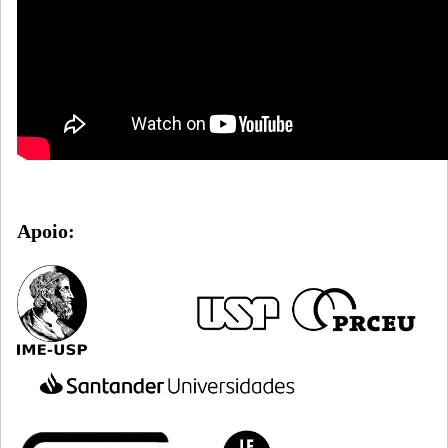
Apoio: